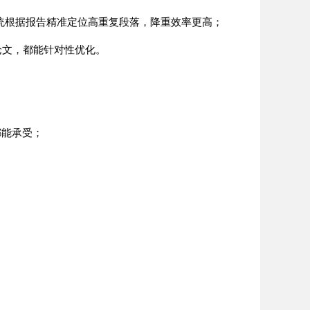
统根据报告精准定位高重复段落，降重效率更高；
论文，都能针对性优化。
都能承受；