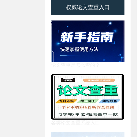
权威论文查重入口
论文查重是怎么查的？
各类论文查重系统入口