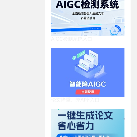
AIGC检测系统入口
论文降重、降AI率入口