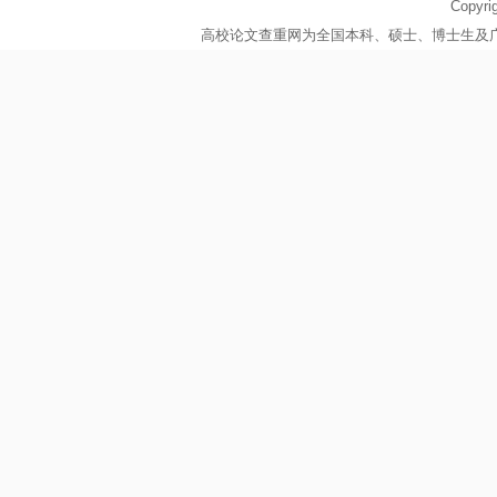
Copy
高校论文查重网为全国本科、硕士、博士生及