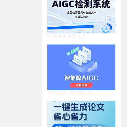
AIGC检测系统入口
论文降重、降AI率入口