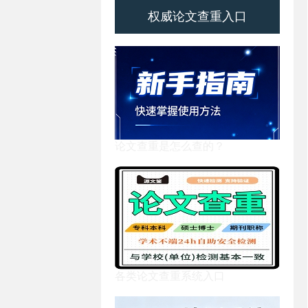
权威论文查重入口
论文查重是怎么查的？
各类论文查重系统入口